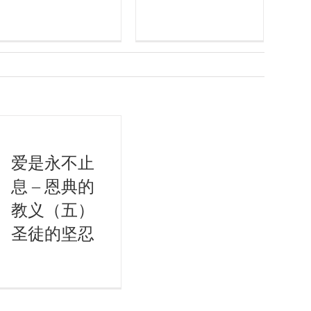
爱是永不止
息 – 恩典的
教义（五）
圣徒的坚忍