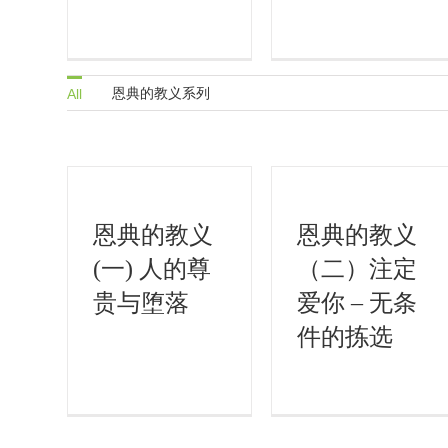
恩典的教义系列
All
恩典的教义
恩典的教义
(一) 人的尊
（二）注定
贵与堕落
爱你 – 无条
件的拣选