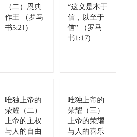
（二）恩典
“这义是本于
作王 （罗马
信，以至于
书5:21)
信” （罗马
书1:17)
唯独上帝的
唯独上帝的
荣耀（二）
荣耀（三）
上帝的主权
上帝的荣耀
与人的自由
与人的喜乐