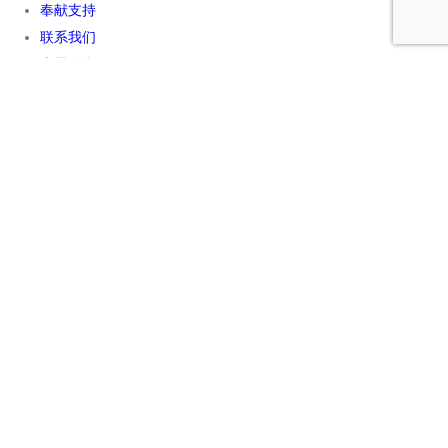
奉献支持
联系我们
专题信息
奉献支持
奉献支持