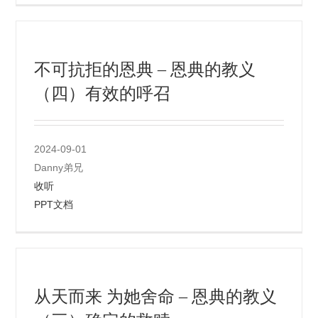
不可抗拒的恩典 – 恩典的教义
（四）有效的呼召
2024-09-01
Danny弟兄
收听
PPT文档
从天而来 为她舍命 – 恩典的教义