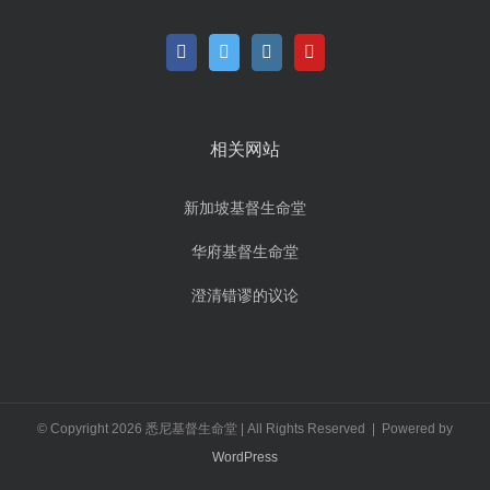
相关网站
新加坡基督生命堂
华府基督生命堂
澄清错谬的议论
© Copyright
2026 悉尼基督生命堂 | All Rights Reserved | Powered by
WordPress