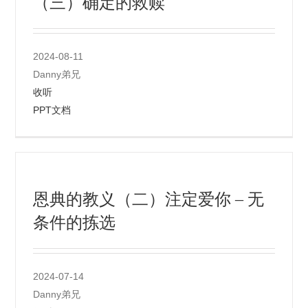
（三）确定的救赎
2024-08-11
Danny弟兄
收听
PPT文档
恩典的教义（二）注定爱你 – 无
条件的拣选
2024-07-14
Danny弟兄