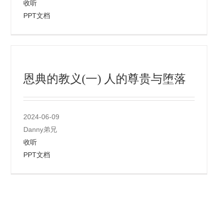
收听
PPT文档
恩典的教义(一) 人的尊贵与堕落
2024-06-09
Danny弟兄
收听
PPT文档