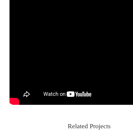
Related Projects