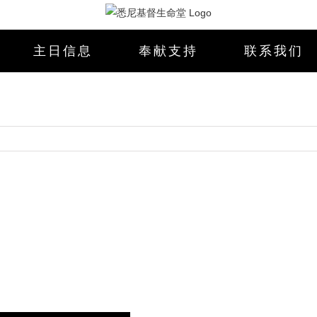
主日信息
奉献支持
联系我们