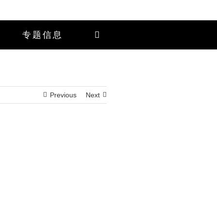
专题信息
Previous
Next