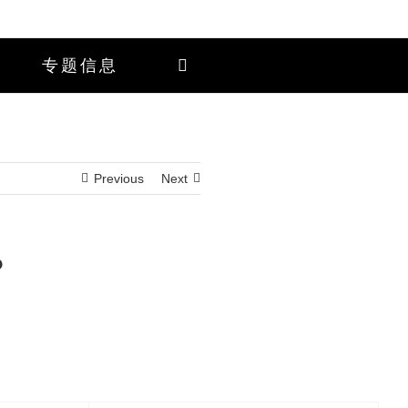
专题信息
Previous
Next
？