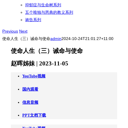
抑郁症与生命树系列
五个唯独与恩典的教义系列
祷告系列
Previous
Next
使命人生（三）诫命与使命
admin
2024-10-24T21:01:27+11:00
使命人生（三）诫命与使命
赵晖姊妹 | 2023-11-05
YouTube视频
国内观看
信息音频
PPT文档下载