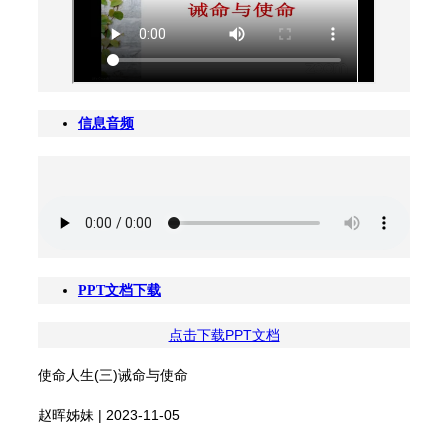
信息音频
PPT文档下载
点击下载PPT文档
使命人生(三)诫命与使命
赵晖姊妹 | 2023-11-05