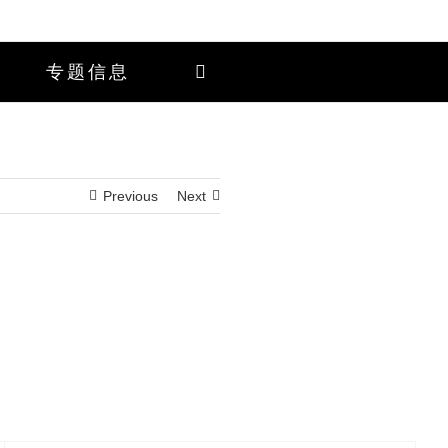
专题信息
Previous
Next