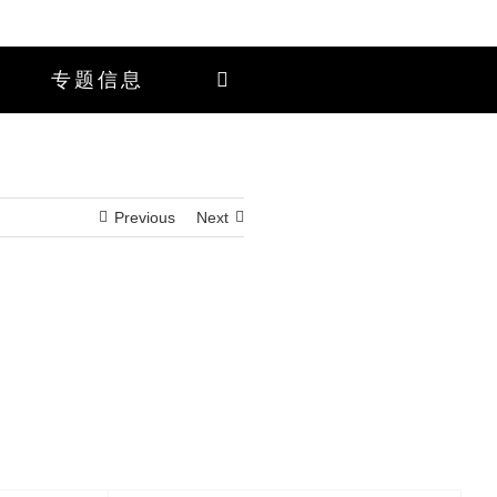
专题信息
Previous
Next