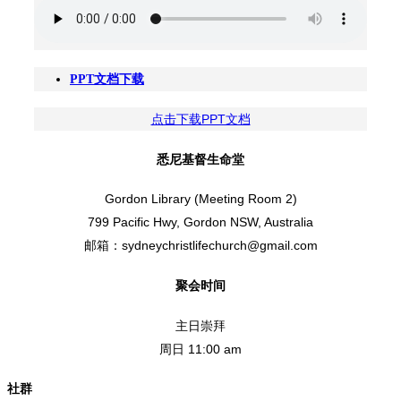
PPT文档下载
点击下载PPT文档
悉尼基督生命堂
Gordon Library (Meeting Room 2)
799 Pacific Hwy, Gordon NSW, Australia
邮箱：sydneychristlifechurch@gmail.com
聚会时间
主日崇拜
周日 11:00 am
社群