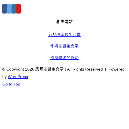
相关网站
新加坡基督生命堂
华府基督生命堂
澄清错谬的议论
© Copyright
2026 悉尼基督生命堂 | All Rights Reserved | Powered
by
WordPress
Go to Top