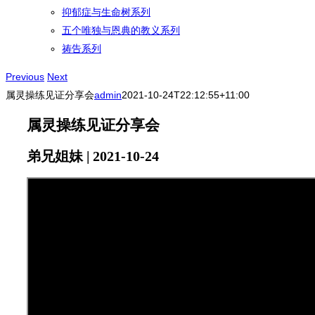
抑郁症与生命树系列
五个唯独与恩典的教义系列
祷告系列
Previous
Next
属灵操练见证分享会
admin
2021-10-24T22:12:55+11:00
属灵操练见证分享会
弟兄姐妹 | 2021-10-24