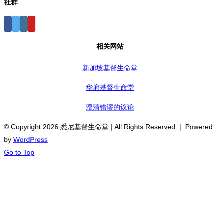
社群
相关网站
新加坡基督生命堂
华府基督生命堂
澄清错谬的议论
© Copyright
2026 悉尼基督生命堂 | All Rights Reserved | Powered
by
WordPress
Go to Top