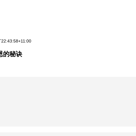
T22:43:58+11:00
恩的秘诀