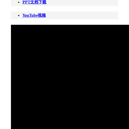
PPT文档下载
YouTube视频