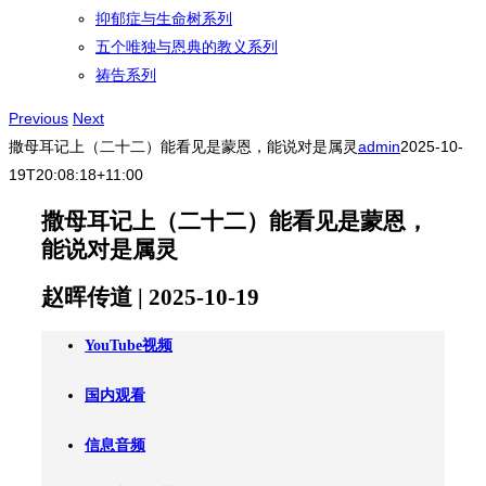
抑郁症与生命树系列
五个唯独与恩典的教义系列
祷告系列
Previous
Next
撒母耳记上（二十二）能看见是蒙恩，能说对是属灵
admin
2025-10-
19T20:08:18+11:00
撒母耳记上（二十二）能看见是蒙恩，
能说对是属灵
赵晖传道 | 2025-10-19
YouTube视频
国内观看
信息音频