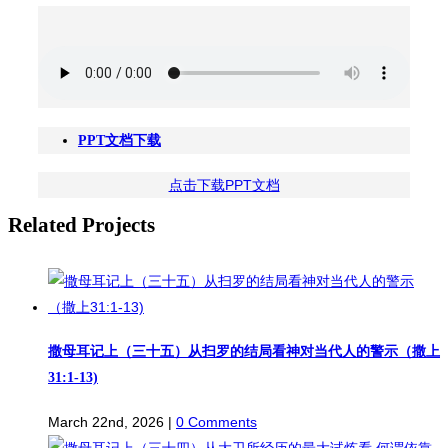
PPT文档下载
点击下载PPT文档
Related Projects
撒母耳记上（三十五）从扫罗的结局看神对当代人的警示（撒上
31:1-13)
March 22nd, 2026
|
0 Comments