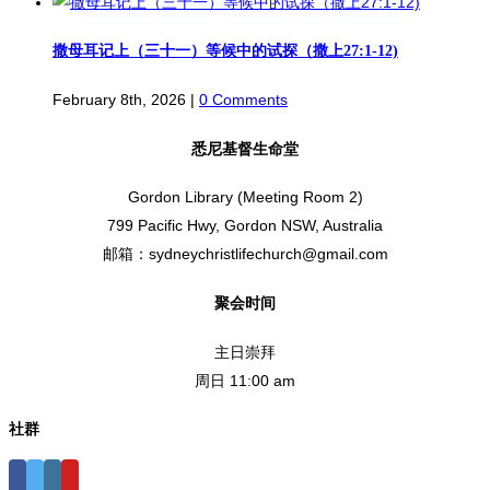
撒母耳记上（三十一）等候中的试探（撒上27:1-12)
February 8th, 2026
|
0 Comments
悉尼基督生命堂
Gordon Library (Meeting Room 2)
799 Pacific Hwy, Gordon NSW, Australia
邮箱：sydneychristlifechurch@gmail.com
聚会时间
主日崇拜
周日 11:00 am
社群