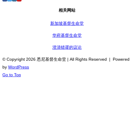
相关网站
新加坡基督生命堂
华府基督生命堂
澄清错谬的议论
© Copyright
2026 悉尼基督生命堂 | All Rights Reserved | Powered
by
WordPress
Go to Top