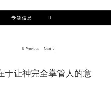
专题信息
Previous
Next
在于让神完全掌管人的意