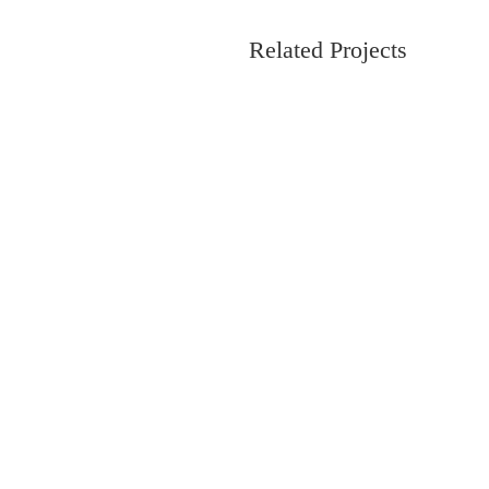
Related Projects