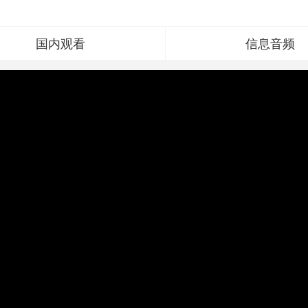
国内观看
信息音频