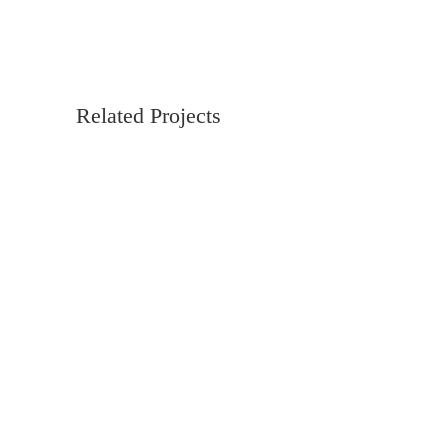
Related Projects