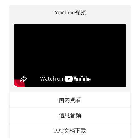
YouTube视频
国内观看
信息音频
PPT文档下载