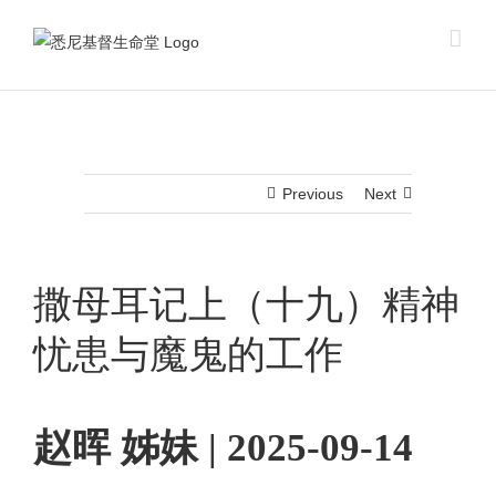
Skip
to
content
Previous
Next
撒母耳记上（十九）精神
忧患与魔鬼的工作
赵晖 姊妹 | 2025-09-14