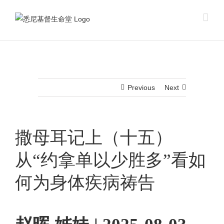
Skip
to
content
Previous
Next
撒母耳记上（十五）
从“约拿单以少胜多”看如
何为身体疾病祷告