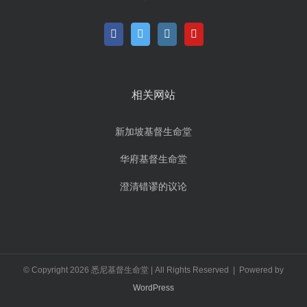
相关网站
新加坡基督生命堂
华府基督生命堂
澄清错谬的议论
© Copyright
2026 悉尼基督生命堂 | All Rights Reserved | Powered by
WordPress