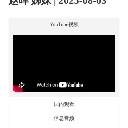
赵晖 姊妹 | 2025-08-03
YouTube视频
国内观看
信息音频