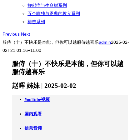
抑郁症与生命树系列
五个唯独与恩典的教义系列
祷告系列
Previous
Next
服侍（十）不快乐是本能，但你可以越服侍越喜乐
admin
2025-02-
02T21:01:16+11:00
服侍（十）不快乐是本能，但你可以越
服侍越喜乐
赵晖 姊妹 | 2025-02-02
YouTube视频
国内观看
信息音频