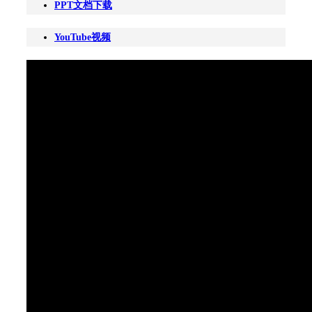
PPT文档下载
YouTube视频