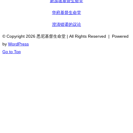
新加坡基督生命堂
华府基督生命堂
澄清错谬的议论
© Copyright
2026 悉尼基督生命堂 | All Rights Reserved | Powered
by
WordPress
Go to Top