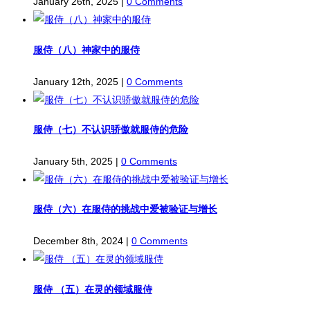
January 26th, 2025
|
0 Comments
服侍（八）神家中的服侍
January 12th, 2025
|
0 Comments
服侍（七）不认识骄傲就服侍的危险
January 5th, 2025
|
0 Comments
服侍（六）在服侍的挑战中爱被验证与增长
December 8th, 2024
|
0 Comments
服侍 （五）在灵的领域服侍