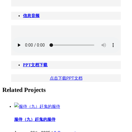
信息音频
PPT文档下载
点击下载PPT文档
Related Projects
服侍（九）赶鬼的服侍