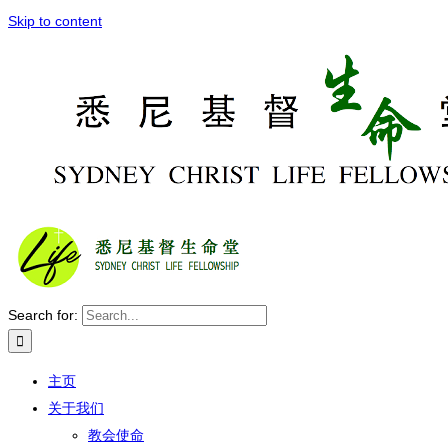
Skip to content
Search for:
主页
关于我们
教会使命