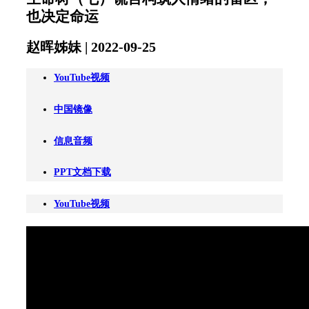
也决定命运
赵晖姊妹 | 2022-09-25
YouTube视频
中国镜像
信息音频
PPT文档下载
YouTube视频