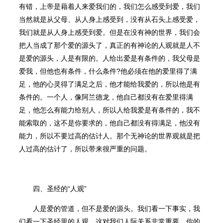
有错，上帝是藉着人来爱我们的，我们怎么感受到爱，我们
当然就是从父母、从人身上感受到，没有从石头上感受爱，
我们就是从人身上感受到爱。但是在没有神的世界，我们会
把人当成了那个爱的源头了，真正的有神论的人观就是人不
是爱的源头，人是有限的。人给出爱是有条件的，我父母是
爱我，但他也有条件，什么条件?他必须在他的爱里得了满
足，他的心灵得了满足之后，他才能给我爱的，所以他是有
条件的。一个人，像阿兰德龙，他自己都没有在爱里得满
足，他怎么有能力给别人，所以人给我爱是有条件的，我不
能索取的，这不是你要求的，他自己都没有得满足，他没有
能力，所以不要过高的估计人。那个无神论的世界观就是把
人过高的估计了，所以带来很严重的问题。
四、圣经的“人观”
人是爱的管道，但不是爱的源头。我们看一下事实，我
们看一下圣经里的人观。这对我们人际关系非常重要，你的