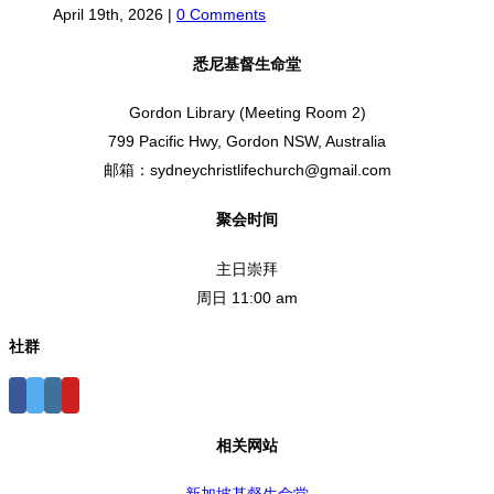
April 19th, 2026
|
0 Comments
悉尼基督生命堂
Gordon Library (Meeting Room 2)
799 Pacific Hwy, Gordon NSW, Australia
邮箱：sydneychristlifechurch@gmail.com
聚会时间
主日崇拜
周日 11:00 am
社群
相关网站