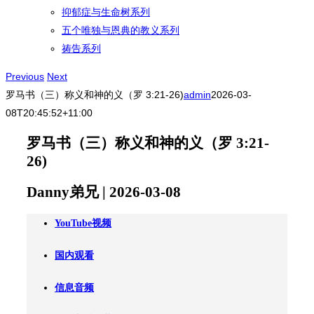
抑郁症与生命树系列
五个唯独与恩典的教义系列
祷告系列
Previous
Next
罗马书（三）称义和神的义（罗 3:21-26)
admin
2026-03-
08T20:45:52+11:00
罗马书（三）称义和神的义（罗 3:21-
26)
Danny弟兄 | 2026-03-08
YouTube视频
国内观看
信息音频