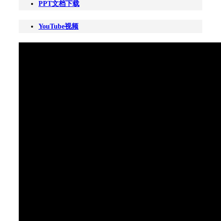
PPT文档下载
YouTube视频