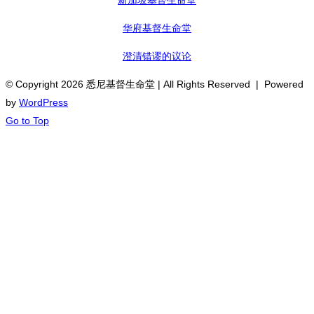
新加坡基督生命堂
华府基督生命堂
澄清错谬的议论
© Copyright
2026 悉尼基督生命堂 | All Rights Reserved | Powered
by
WordPress
Go to Top