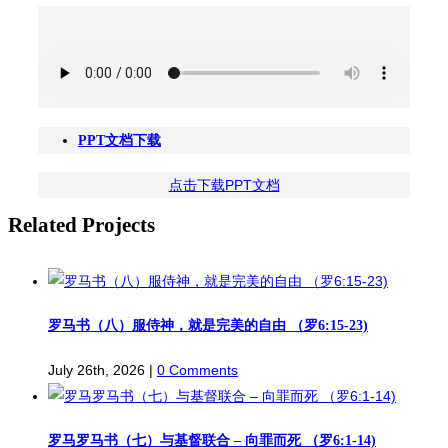
PPT文档下载
点击下载PPT文档
Related Projects
罗马书（八）服侍神，就是完美的自由 （罗6:15-23)
July 26th, 2026
|
0 Comments
罗马罗马书（七）与基督联合 – 向罪而死 （罗6:1-14)