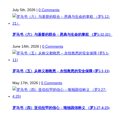
July 5th, 2026
|
0 Comments
罗马书（六）与基督的联合 – 恩典与生命的掌权 （罗5:12-21）
June 14th, 2026
|
0 Comments
罗马书（五）从称义都救恩 – 永恒救恩的安全保障 (罗5:1-11)
May 17th, 2026
|
0 Comments
罗马书（四）亚伯拉罕的信心 – 唯独因信称义 （罗3:27-4:25)