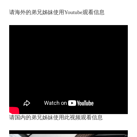
请海外的弟兄姊妹使用Youtube观看信息
请国内的弟兄姊妹使用此视频观看信息