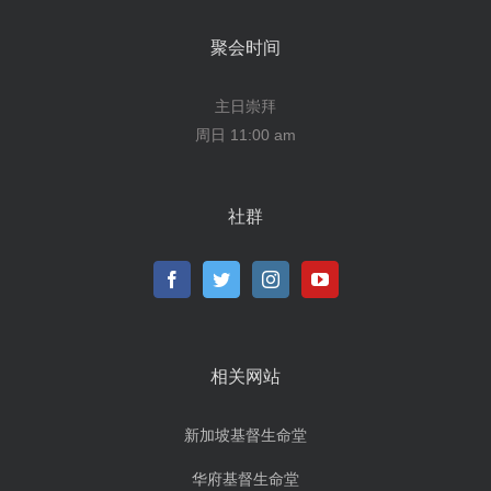
聚会时间
主日崇拜
周日 11:00 am
社群
相关网站
新加坡基督生命堂
华府基督生命堂