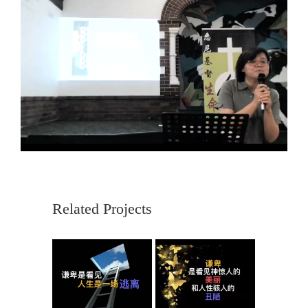
Related Projects