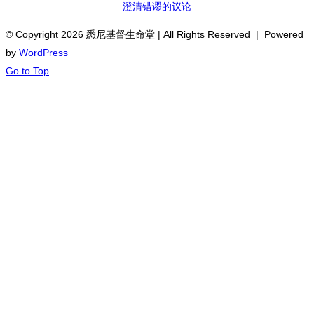
澄清错谬的议论
© Copyright
2026 悉尼基督生命堂 | All Rights Reserved | Powered
by
WordPress
Go to Top