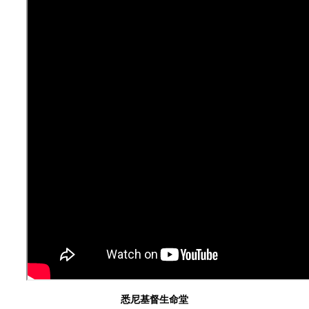
悉尼基督生命堂