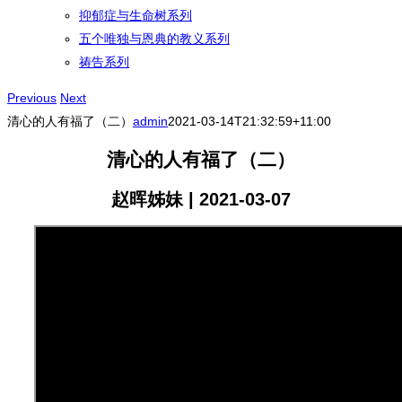
抑郁症与生命树系列
五个唯独与恩典的教义系列
祷告系列
Previous
Next
清心的人有福了（二）
admin
2021-03-14T21:32:59+11:00
清心的人有福了（二）
赵晖姊妹 | 2021-03-07