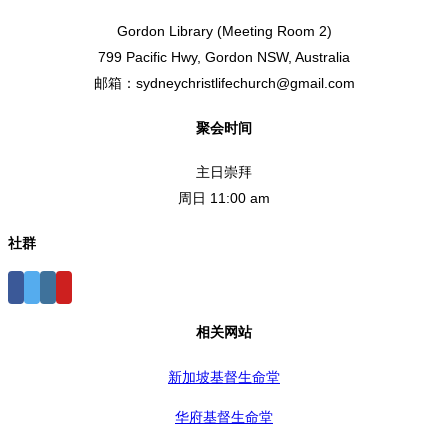
Gordon Library (Meeting Room 2)
799 Pacific Hwy, Gordon NSW, Australia
邮箱：sydneychristlifechurch@gmail.com
聚会时间
主日崇拜
周日 11:00 am
社群
相关网站
新加坡基督生命堂
华府基督生命堂