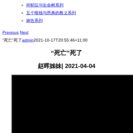
抑郁症与生命树系列
五个唯独与恩典的教义系列
祷告系列
Previous
Next
“死亡”死了
admin
2021-10-17T20:55:46+11:00
“死亡”死了
赵晖姊妹| 2021-04-04