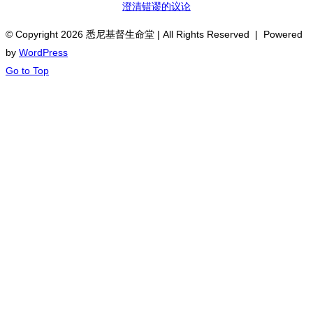
澄清错谬的议论
© Copyright
2026 悉尼基督生命堂 | All Rights Reserved | Powered
by
WordPress
Go to Top