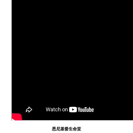
悉尼基督生命堂