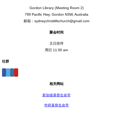
Gordon Library (Meeting Room 2)
799 Pacific Hwy, Gordon NSW, Australia
邮箱：sydneychristlifechurch@gmail.com
聚会时间
主日崇拜
周日 11:00 am
社群
相关网站
新加坡基督生命堂
华府基督生命堂