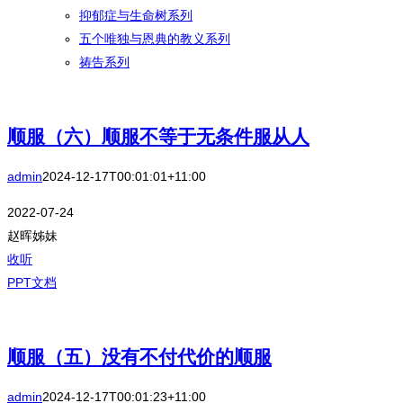
抑郁症与生命树系列
五个唯独与恩典的教义系列
祷告系列
顺服（六）顺服不等于无条件服从人
admin
2024-12-17T00:01:01+11:00
2022-07-24
赵晖姊妹
收听
PPT文档
顺服（五）没有不付代价的顺服
admin
2024-12-17T00:01:23+11:00