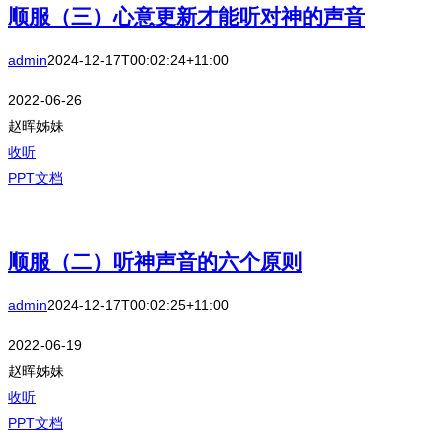
顺服（三）心意更新才能听对神的声音
admin
2024-12-17T00:02:24+11:00
2022-06-26
赵晖姊妹
收听
PPT文档
顺服（二）听神声音的六个原则
admin
2024-12-17T00:02:25+11:00
2022-06-19
赵晖姊妹
收听
PPT文档