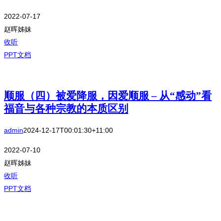
2022-07-17
赵晖姊妹
收听
PPT文档
顺服（四）被爱降服，因爱顺服 – 从“感动”看
福音与各种宗教的本质区别
admin
2024-12-17T00:01:30+11:00
2022-07-10
赵晖姊妹
收听
PPT文档