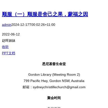
顺服（一）顺服是舍己之果，蒙福之因
admin
2024-12-17T00:02:26+11:00
2022-06-12
赵晖姊妹
收听
PPT文档
悉尼基督生命堂
Gordon Library (Meeting Room 2)
799 Pacific Hwy, Gordon NSW, Australia
邮箱：sydneychristlifechurch@gmail.com
聚会时间