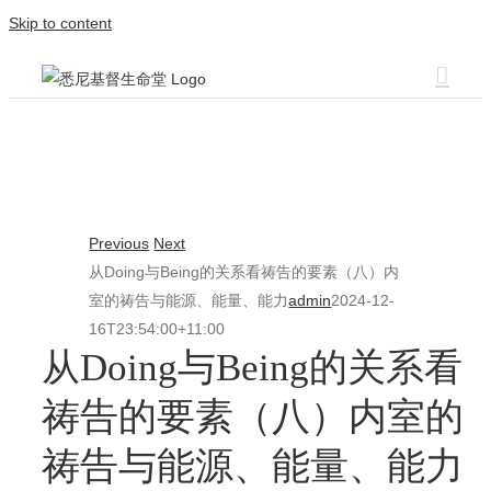
Skip to content
Previous
Next
从Doing与Being的关系看祷告的要素（八）内
室的祷告与能源、能量、能力
admin
2024-12-
16T23:54:00+11:00
从Doing与Being的关系看
祷告的要素（八）内室的
祷告与能源、能量、能力