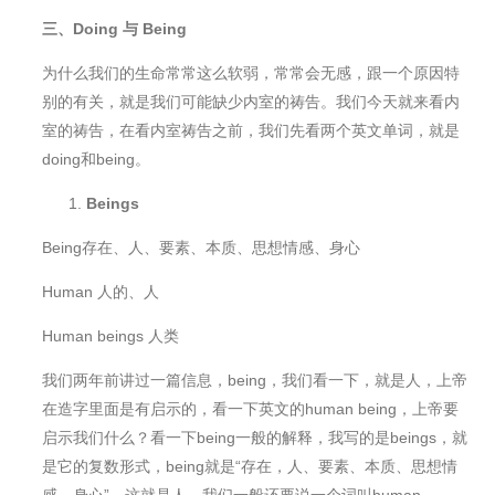
三、Doing 与 Being
为什么我们的生命常常这么软弱，常常会无感，跟一个原因特
别的有关，就是我们可能缺少内室的祷告。我们今天就来看内
室的祷告，在看内室祷告之前，我们先看两个英文单词，就是
doing和being。
Beings
Being存在、人、要素、本质、思想情感、身心
Human 人的、人
Human beings 人类
我们两年前讲过一篇信息，being，我们看一下，就是人，上帝
在造字里面是有启示的，看一下英文的human being，上帝要
启示我们什么？看一下being一般的解释，我写的是beings，就
是它的复数形式，being就是“存在，人、要素、本质、思想情