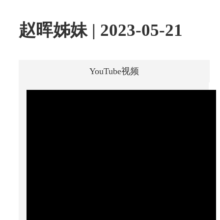
赵晖姊妹 | 2023-05-21
YouTube视频