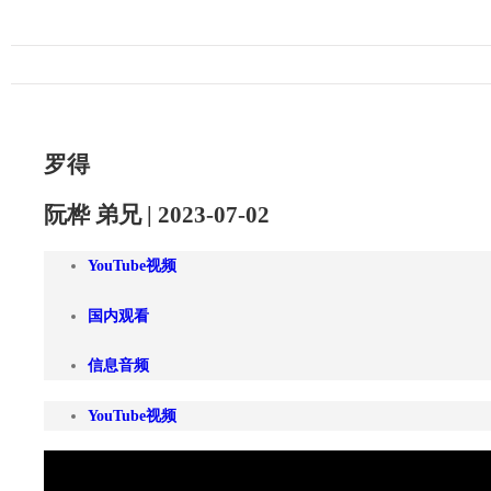
罗得
阮桦 弟兄 | 2023-07-02
YouTube视频
国内观看
信息音频
YouTube视频