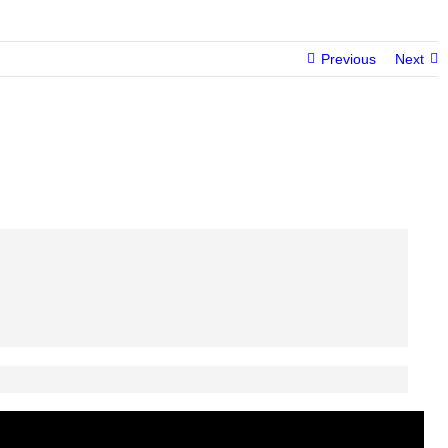
Previous
Next