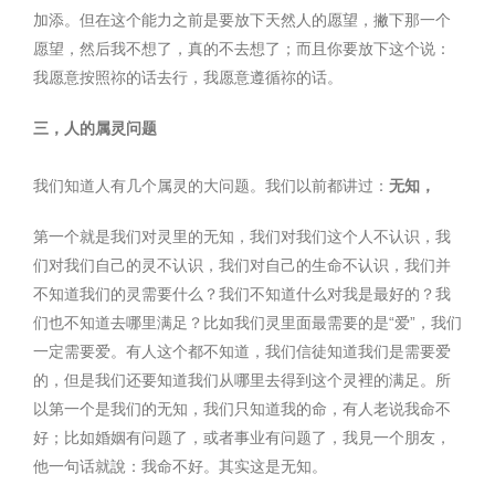
加添。但在这个能力之前是要放下天然人的愿望，撇下那一个
愿望，然后我不想了，真的不去想了；而且你要放下这个说：
我愿意按照祢的话去行，我愿意遵循祢的话。
三，人的属灵问题
我们知道人有几个属灵的大问题。我们以前都讲过：
无知，
第一个就是我们对灵里的无知，我们对我们这个人不认识，我
们对我们自己的灵不认识，我们对自己的生命不认识，我们并
不知道我们的灵需要什么？我们不知道什么对我是最好的？我
们也不知道去哪里满足？比如我们灵里面最需要的是“爱”，我们
一定需要爱。有人这个都不知道，我们信徒知道我们是需要爱
的，但是我们还要知道我们从哪里去得到这个灵裡的满足。所
以第一个是我们的无知，我们只知道我的命，有人老说我命不
好；比如婚姻有问题了，或者事业有问题了，我見一个朋友，
他一句话就說：我命不好。其实这是无知。