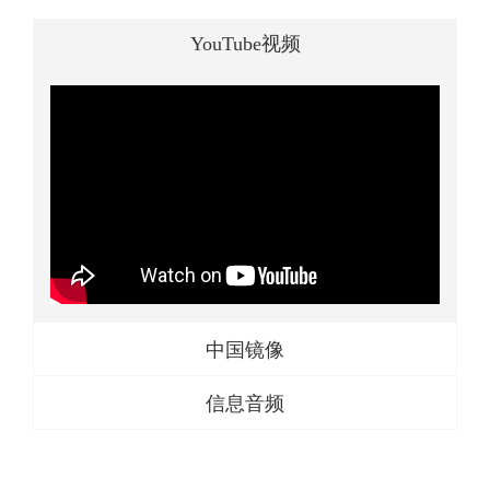
YouTube视频
中国镜像
信息音频