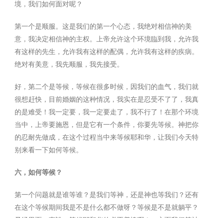
境，我们如何面对呢？
第一个是顺服。这是我们的第一个心态，我绝对相信神的美
意，我决定相信神的主权。上帝允许这个环境臨到我，允许我
有这样的先生，允许我有这样的配偶，允许我有这样的疾病。
绝对有美意，我先顺服，我先接受。
好，第二个是等候，等候在很多时候，因我们的血气，我们就
很想赶快，目前婚姻的这种情况，我实在是忍受不了了，我真
的是难受！我一定要，我一定要走了，我不行了！在那个环境
当中，上帝要施恩，但是它有一个条件，你要先等候。神把你
的忍耐先做成，在这个过程当中来等候耶和华，让我们今天特
别来看一下如何等候。
六，如何等候？
第一个问题就是谁等谁？是我们等神，还是神也等我们？还有
在这个等候期间我是不是什么都不做呀？等候是不是就躺平？