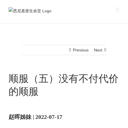
Skip
to
content
Previous
Next
顺服（五）没有不付代价
的顺服
赵晖姊妹 | 2022-07-17